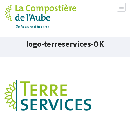
La Compostière de l'Aube
logo-terreservices-OK