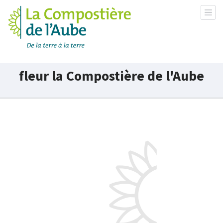
La Compostière de l'Aube
fleur la Compostière de l'Aube