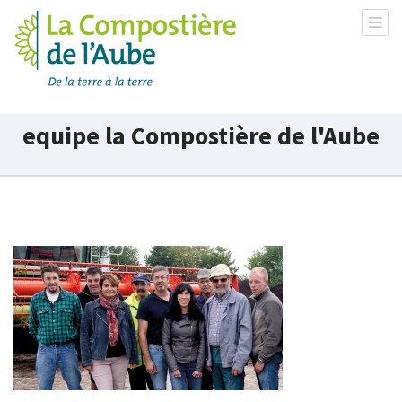
La Compostière de l'Aube
equipe la Compostière de l'Aube