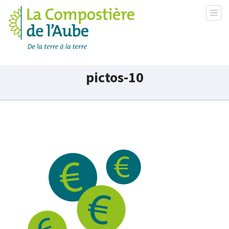
La Compostière de l'Aube
pictos-10