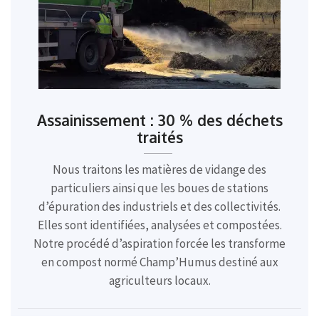
Assainissement : 30 % des déchets
traités
Nous traitons les matières de vidange des
particuliers ainsi que les boues de stations
d’épuration des industriels et des collectivités.
Elles sont identifiées, analysées et compostées.
Notre procédé d’aspiration forcée les transforme
en compost normé Champ’Humus destiné aux
agriculteurs locaux.