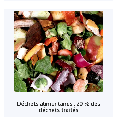
Déchets alimentaires : 20 % des
déchets traités