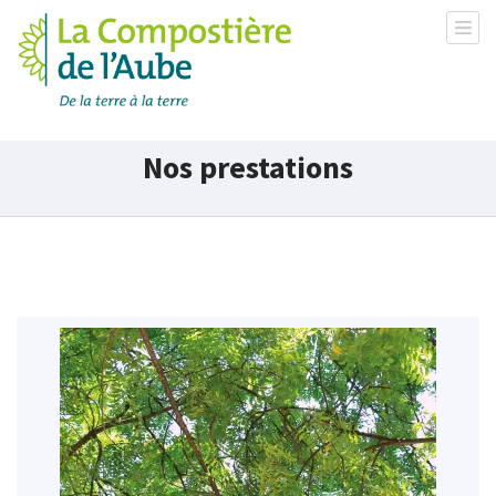
La Compostière de l'Aube
Nos prestations