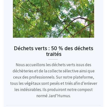
Déchets verts : 50 % des déchets
traités
Nous accueillons les déchets verts issus des
déchèteries et de la collecte sélective ainsi que
ceux des professionnels. Sur notre plateforme,
tous les végétaux sont pesés et triés afin d’enlever
les indésirables. Ils produiront notre compost
normé Jard’Humus.