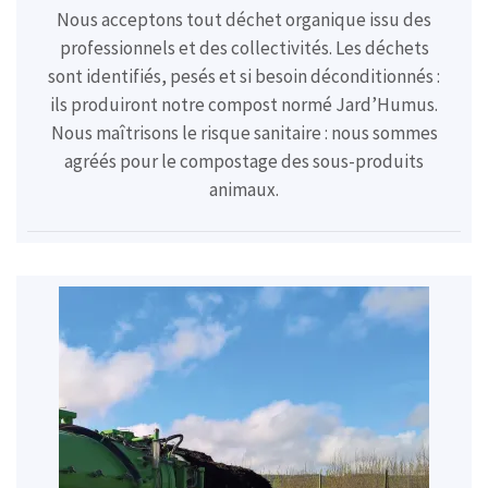
Nous acceptons tout déchet organique issu des
professionnels et des collectivités. Les déchets
sont identifiés, pesés et si besoin déconditionnés :
ils produiront notre compost normé Jard’Humus.
Nous maîtrisons le risque sanitaire : nous sommes
agréés pour le compostage des sous-produits
animaux.